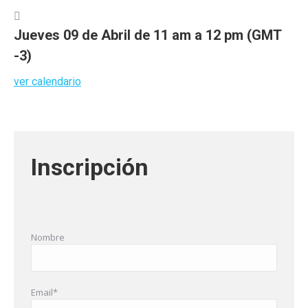

Jueves 09 de Abril de 11 am a 12 pm (GMT
-3)
ver calendario
Inscripción
Nombre
Email*