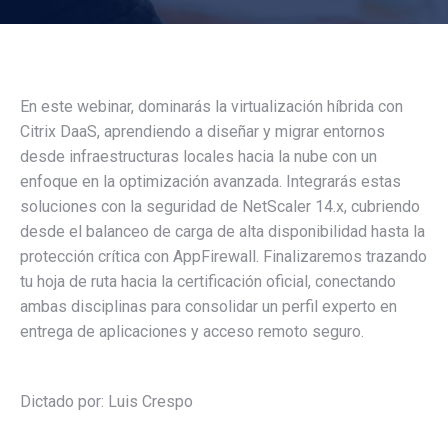
En este webinar, dominarás la virtualización híbrida con
Citrix DaaS, aprendiendo a diseñar y migrar entornos
desde infraestructuras locales hacia la nube con un
enfoque en la optimización avanzada. Integrarás estas
soluciones con la seguridad de NetScaler 14.x, cubriendo
desde el balanceo de carga de alta disponibilidad hasta la
protección crítica con AppFirewall. Finalizaremos trazando
tu hoja de ruta hacia la certificación oficial, conectando
ambas disciplinas para consolidar un perfil experto en
entrega de aplicaciones y acceso remoto seguro.
Dictado por: Luis Crespo