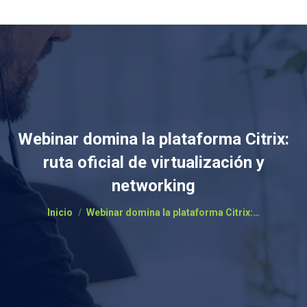
Webinar domina la plataforma Citrix:
ruta oficial de virtualización y
networking
Estás aquí:
Inicio
Webinar domina la plataforma Citrix:…