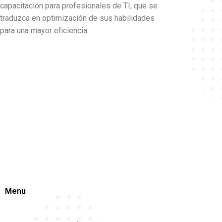
capacitación para profesionales de TI, que se
traduzca en optimización de sus habilidades
para una mayor eficiencia.
Menu