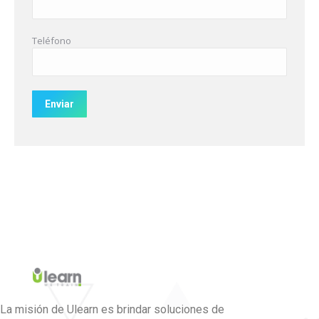
Teléfono
La misión de Ulearn es brindar soluciones de