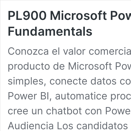
PL900 Microsoft Pow
Fundamentals
Conozca el valor comercia
producto de Microsoft Po
simples, conecte datos co
Power BI, automatice pro
cree un chatbot con Power
Audiencia Los candidatos