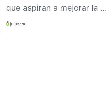
que aspiran a mejorar la 
Ulearn