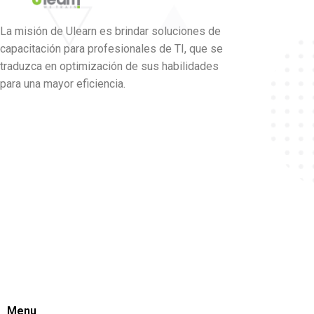
La misión de Ulearn es brindar soluciones de
capacitación para profesionales de TI, que se
traduzca en optimización de sus habilidades
para una mayor eficiencia.
Menu