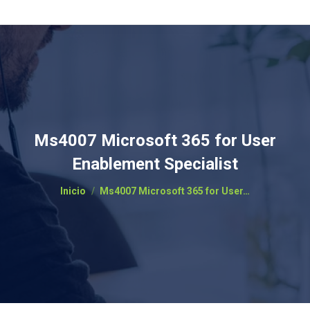
Ms4007 Microsoft 365 for User
Enablement Specialist
Estás aquí:
Inicio
Ms4007 Microsoft 365 for User…