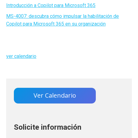
Introducción a Copilot para Microsoft 365
MS-4007: descubra cómo impulsar la habilitación de
Copilot para Microsoft 365 en su organización
ver calendario
Ver Calendario
Solicite información