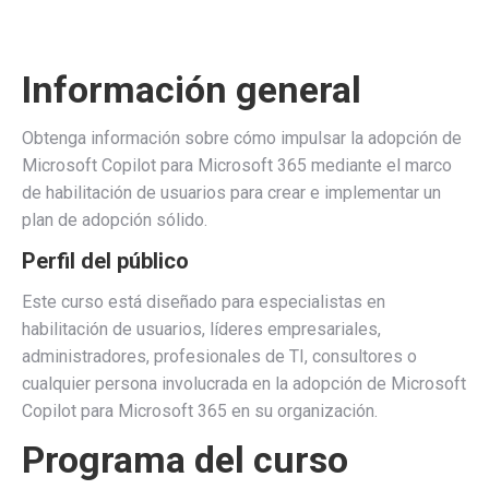
Información general
Obtenga información sobre cómo impulsar la adopción de
Microsoft Copilot para Microsoft 365 mediante el marco
de habilitación de usuarios para crear e implementar un
plan de adopción sólido.
Perfil del público
Este curso está diseñado para especialistas en
habilitación de usuarios, líderes empresariales,
administradores, profesionales de TI, consultores o
cualquier persona involucrada en la adopción de Microsoft
Copilot para Microsoft 365 en su organización.
Programa del curso